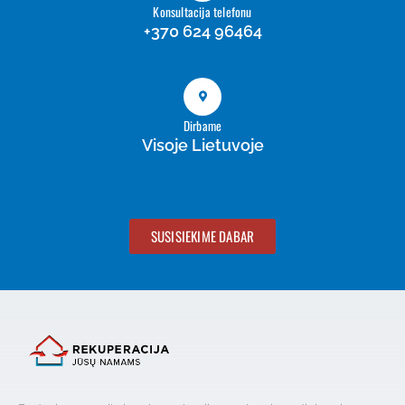
Konsultacija telefonu
+370 624 96464
Dirbame
Visoje Lietuvoje
SUSISIEKIME DABAR