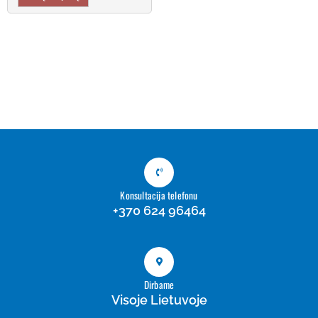
Konsultacija telefonu
+370 624 96464
Dirbame
Visoje Lietuvoje