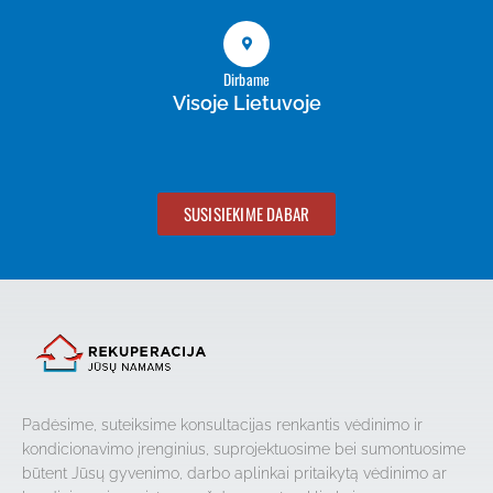
Dirbame
Visoje Lietuvoje
SUSISIEKIME DABAR
Padėsime, suteiksime konsultacijas renkantis vėdinimo ir
kondicionavimo įrenginius, suprojektuosime bei sumontuosime
būtent Jūsų gyvenimo, darbo aplinkai pritaikytą vėdinimo ar