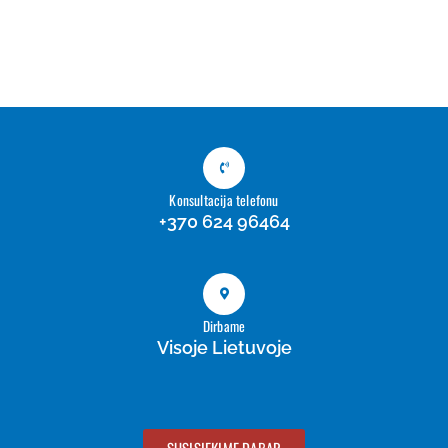
Konsultacija telefonu
+370 624 96464
Dirbame
Visoje Lietuvoje