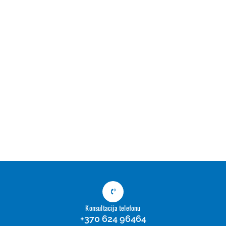
Konsultacija telefonu
+370 624 96464