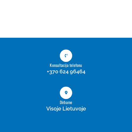
Konsultacija telefonu
+370 624 96464
Dirbame
Visoje Lietuvoje