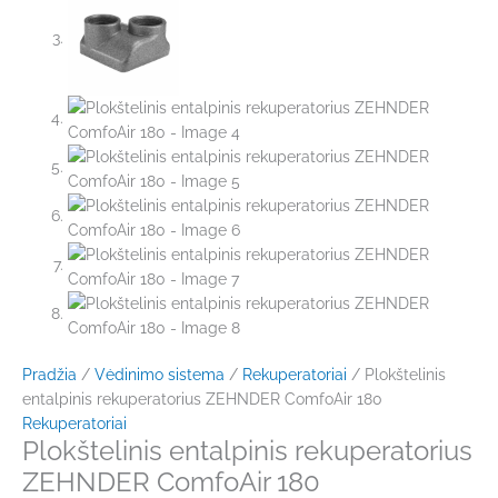
Pradžia
/
Vėdinimo sistema
/
Rekuperatoriai
/ Plokštelinis
entalpinis rekuperatorius ZEHNDER ComfoAir 180
Rekuperatoriai
Plokštelinis entalpinis rekuperatorius
ZEHNDER ComfoAir 180